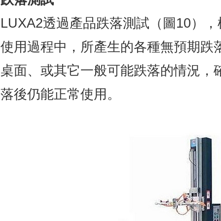
LUXA2透過產品跌落測試（圖10）
使用過程中，所產生的各種無預期跌
桌面、或其它一般可能跌落的情況，
落後仍能正常使用。