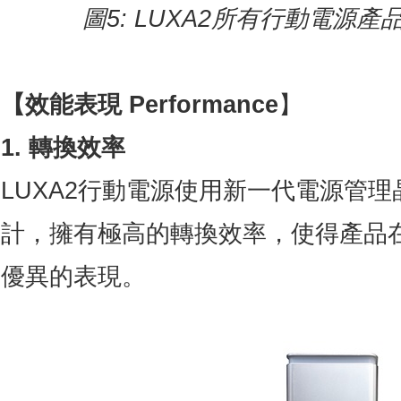
圖
5: LUXA2
所有行動電源產
【
效能表現 Performance
】
1. 轉換效率
LUXA2行動電源使用新一代電源管
計，擁有極高的轉換效率，使得產品
優異的表現。