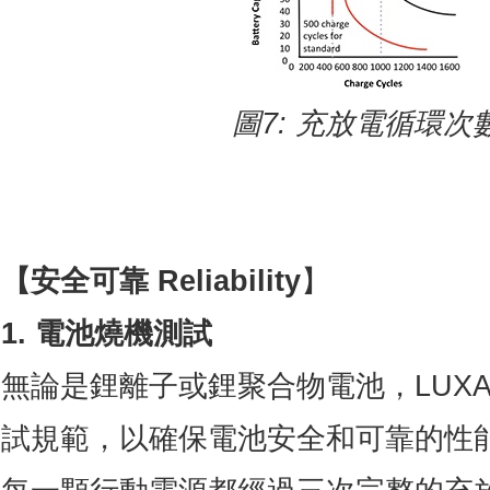
圖
7:
充放電循環次
【安全可靠 Reliability
】
1. 電池燒機測試
無論是鋰離子或鋰聚合物電池，LUX
試規範，以確保電池安全和可靠的性