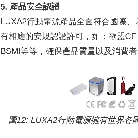
5. 產品安全認證
LUXA2行動電源產品全面符合國際
有相應的安規認證許可，如：歐盟CE
BSMI等等，確保產品質量以及消費
圖
12: LUXA2
行動電源擁有世界各