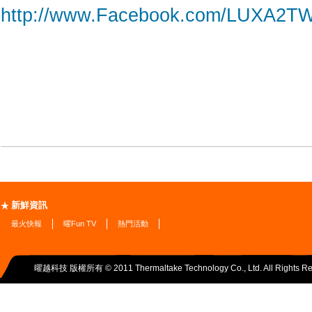
http://www.Facebook.com/LUXA2T
新鮮資訊
最火快報
曜Fun TV
熱門活動
曜越科技 版權所有 © 2011 Thermaltake Technology Co., Ltd. All Rights Re