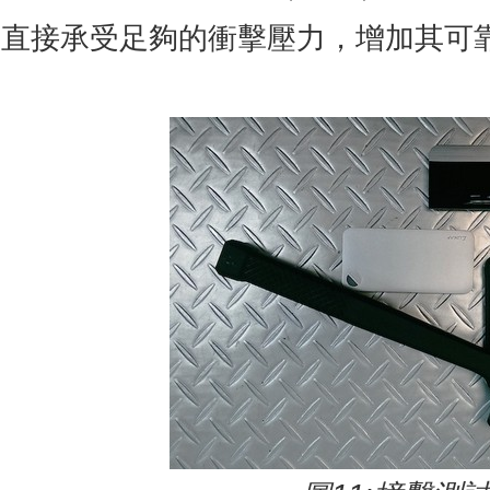
直接承受足夠的衝擊壓力，增加其可