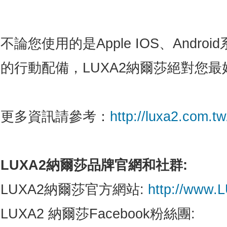
不論您使用的是Apple IOS、Andr
的行動配備，LUXA2納爾莎絕對您
更多資訊請參考：
http://luxa2.com.t
LUXA2
納爾莎品牌官網和社群
:
LUXA2納爾莎官方網站:
http://www.
LUXA2 納爾莎Facebook粉絲團: