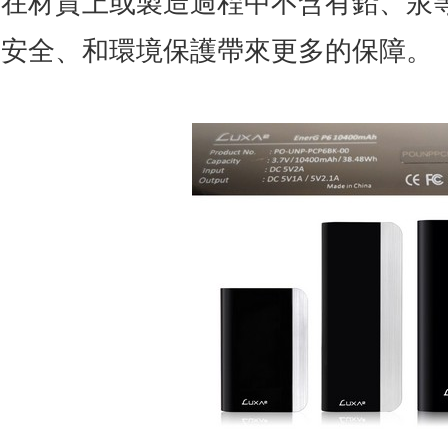
在材質上或製造過程中不含有鉛、汞
安全、和環境保護帶來更多的保障。