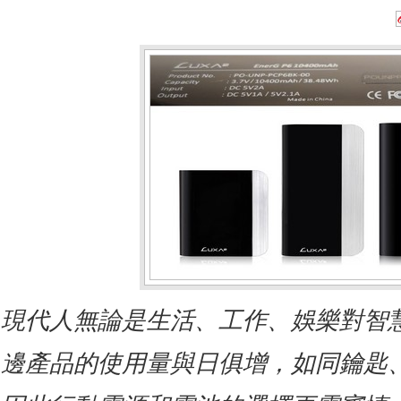
現代人無論是生活、工作、娛樂對
智
邊產品的使用量與日俱增，如同鑰匙