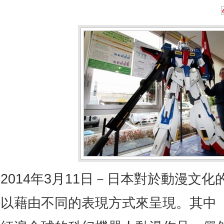
2014年3月11日－日本對於動漫文
以藉由不同的表現方式來呈現。其中