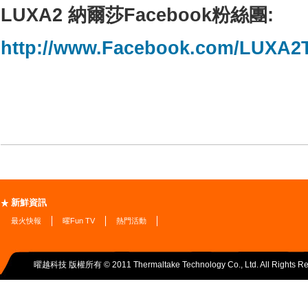
LUXA2 納爾莎Facebook粉絲團:
http://www.Facebook.com/LUXA
新鮮資訊
最火快報
曜Fun TV
熱門活動
曜越科技 版權所有 © 2011 Thermaltake Technology Co., Ltd. All Rights Re