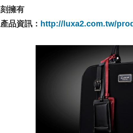
刻擁有
產品資訊：
http://luxa2.com.tw/pr